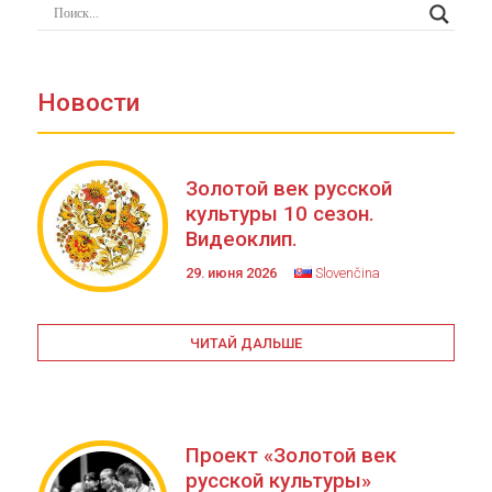
Новости
Золотой век русской
культуры 10 сезон.
Видеоклип.
29. июня 2026
Slovenčina
ЧИТАЙ ДАЛЬШЕ
Проект «Золотой век
русской культуры»