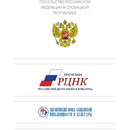
ПОСОЛЬСТВО РОССИЙСКОЙ
ФЕДЕРАЦИИ В СЛОВАЦКОЙ
РЕСПУБЛИКЕ