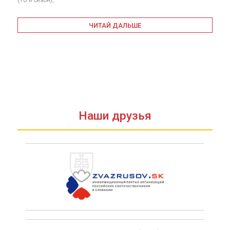
ЧИТАЙ ДАЛЬШЕ
Наши друзья