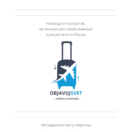
Команда энтузиастов,
организующих незабываемые
путешествия по России
Молодежный театр Мартина