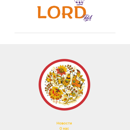
Новости
О нас