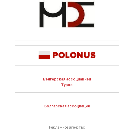
Венгерская ассоциацией
Турца
Болгарская ассоциация
Рекламное агенство