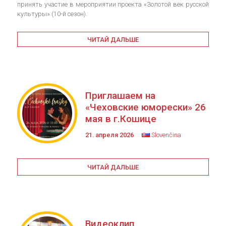
принять участие в мероприятии проекта «Золотой век русской
культуры» (10-й сезон).
ЧИТАЙ ДАЛЬШЕ
Приглашаем на
«Чеховские юморески» 26
мая в г.Кошице
21. апреля 2026
Slovenčina
ЧИТАЙ ДАЛЬШЕ
Видеоклип