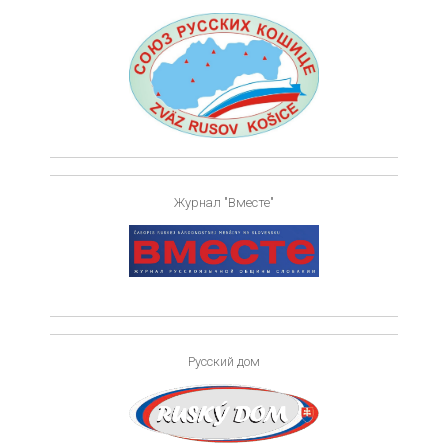
Журнал "Вместе"
Русский дом