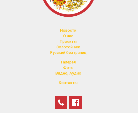
Новости
О нас
Проекты
Золотой век
Русский без границ
Галерея
Фото
Видео, Аудио
Контакты