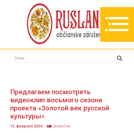
Предлагаем посмотреть
видеоклип восьмого сезона
проекта «Золотой век русской
культуры»
13. февраля 2024
Slovenčina