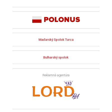
Maďarský Spolok Turca
Bulharský spolok
Reklamná agentúra