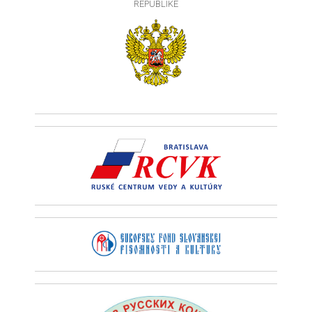
REPUBLIKE