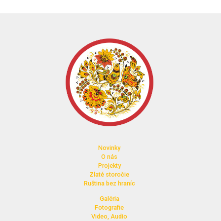
Novinky
O nás
Projekty
Zlaté storočie
Ruština bez hraníc
Galéria
Fotografie
Video, Audio