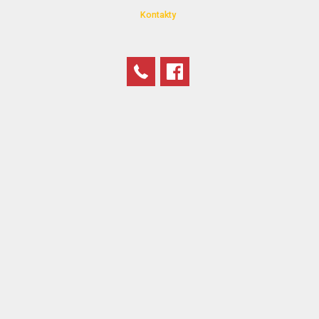
Kontakty