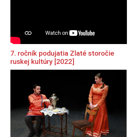
7. ročník podujatia Zlaté storočie
ruskej kultúry [2022]