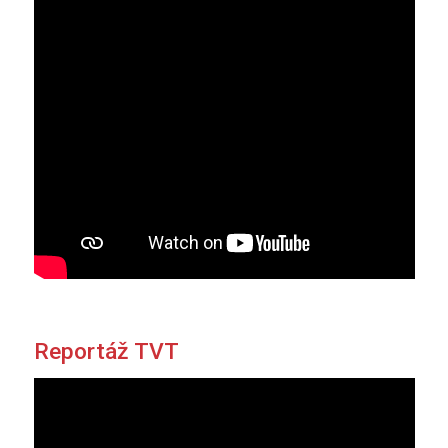
Reportáž TVT