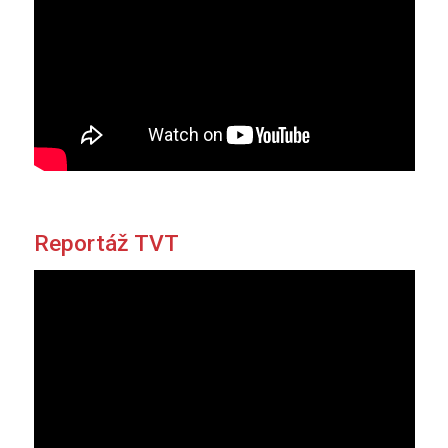
Reportáž TVT