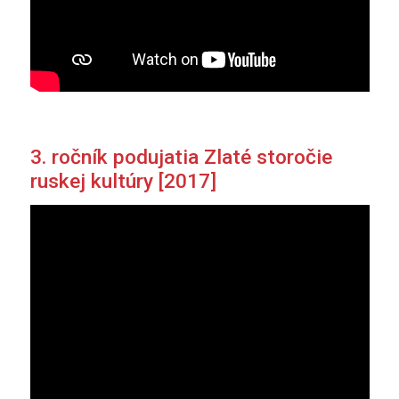
3. ročník podujatia Zlaté storočie
ruskej kultúry [2017]