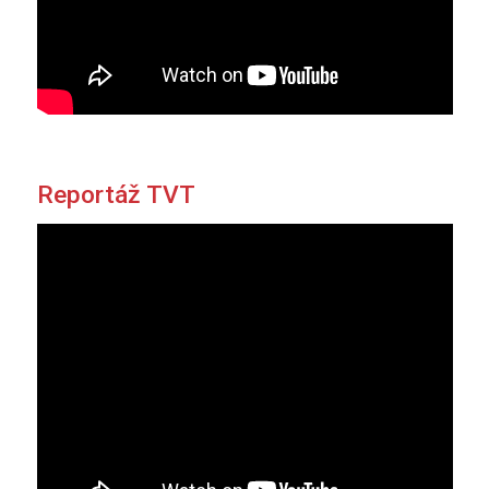
Reportáž TVT