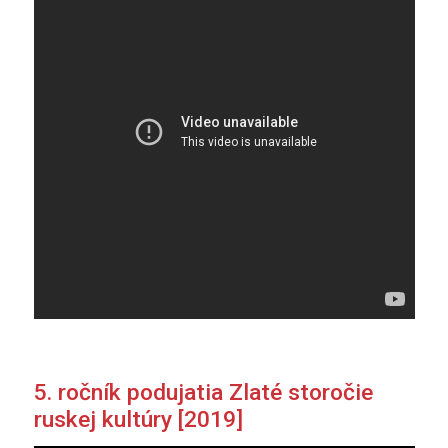
5. ročník podujatia Zlaté storočie
ruskej kultúry [2019]