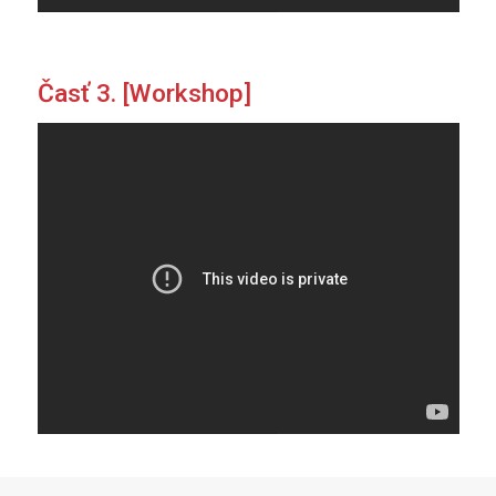
Časť 3. [Workshop]