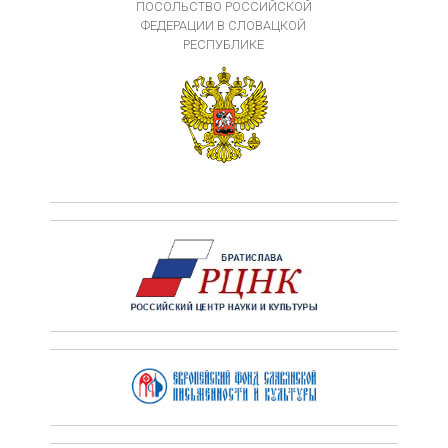
ПОСОЛЬСТВО РОССИЙСКОЙ
ФЕДЕРАЦИИ В СЛОВАЦКОЙ
РЕСПУБЛИКЕ