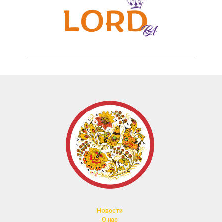
Новости
О нас