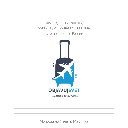
Команда энтузиастов,
организующих незабываемые
путешествия по России
Молодежный театр Мартина