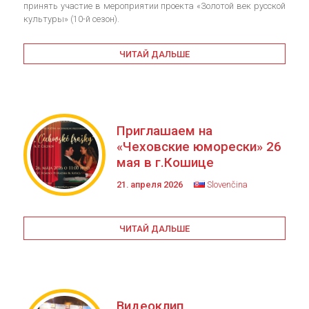
принять участие в мероприятии проекта «Золотой век русской
культуры» (10-й сезон).
ЧИТАЙ ДАЛЬШЕ
Приглашаем на
«Чеховские юморески» 26
мая в г.Кошице
21. апреля 2026
Slovenčina
ЧИТАЙ ДАЛЬШЕ
Видеоклип