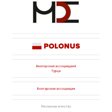
Венгерская ассоциацией
Турца
Болгарская ассоциация
Рекламное агенство