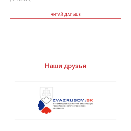
ЧИТАЙ ДАЛЬШЕ
Наши друзья