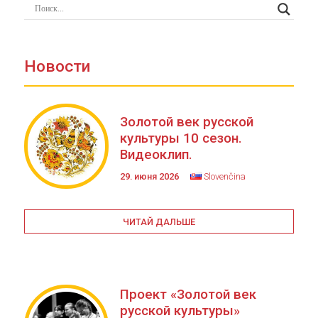
Новости
Золотой век русской
культуры 10 сезон.
Видеоклип.
29. июня 2026
Slovenčina
ЧИТАЙ ДАЛЬШЕ
Проект «Золотой век
русской культуры»