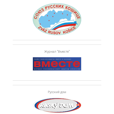
Журнал "Вместе"
Русский дом