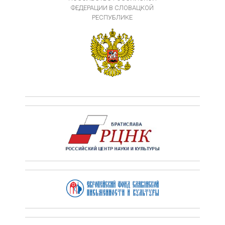
ФЕДЕРАЦИИ В СЛОВАЦКОЙ
РЕСПУБЛИКЕ