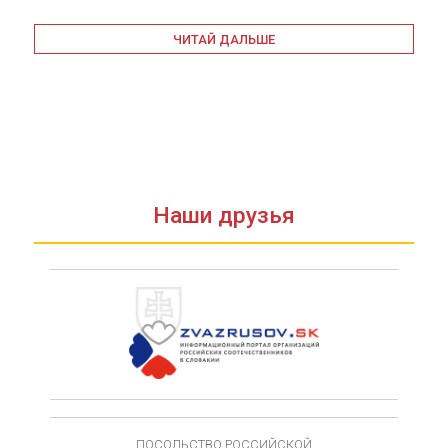
ЧИТАЙ ДАЛЬШЕ
Наши друзья
ПОСОЛЬСТВО РОССИЙСКОЙ