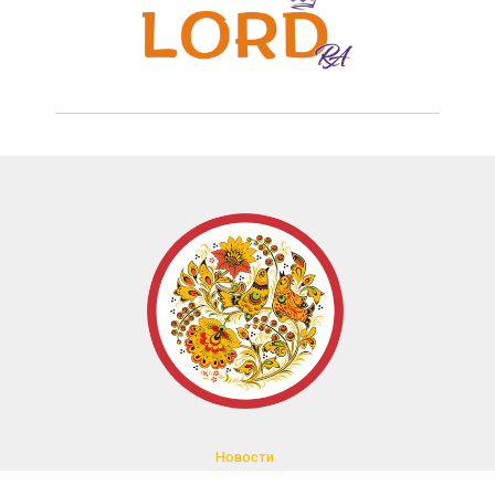
Новости
О нас