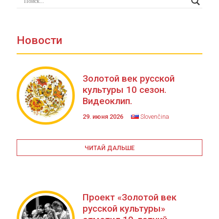
Новости
Золотой век русской
культуры 10 сезон.
Видеоклип.
29. июня 2026
Slovenčina
ЧИТАЙ ДАЛЬШЕ
Проект «Золотой век
русской культуры»