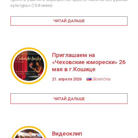
культуры» (10-й сезон).
ЧИТАЙ ДАЛЬШЕ
Приглашаем на
«Чеховские юморески» 26
мая в г.Кошице
21. апреля 2026
Slovenčina
ЧИТАЙ ДАЛЬШЕ
Видеоклип