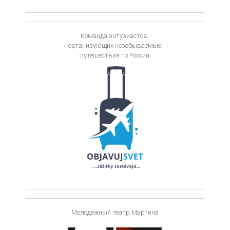
Команда энтузиастов,
организующих незабываемые
путешествия по России
Молодежный театр Мартина