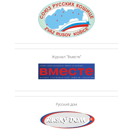
Журнал "Вместе"
Русский дом