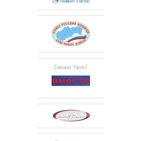
Časopis "Spolu"